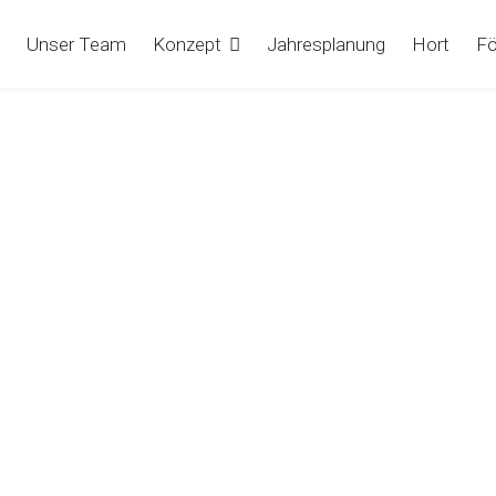
Unser Team
Konzept
Jahresplanung
Hort
Fö