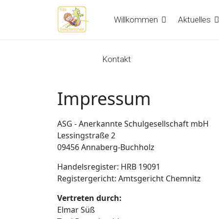
Willkommen
Aktuelles
Kontakt
Impressum
ASG - Anerkannte Schulgesellschaft mbH
Lessingstraße 2
09456 Annaberg-Buchholz
Handelsregister: HRB 19091
Registergericht: Amtsgericht Chemnitz
Vertreten durch:
Elmar Süß