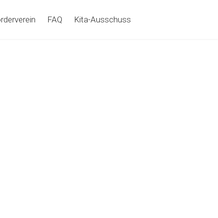
rderverein
FAQ
Kita-Ausschuss