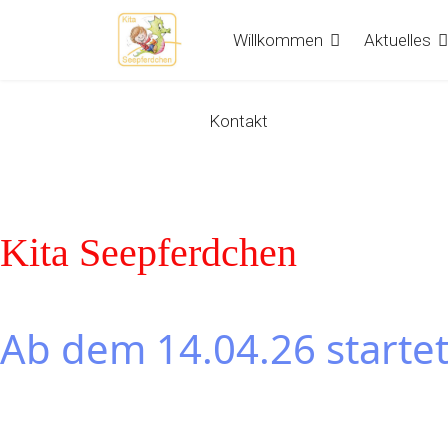
Willkommen
Aktuelles
Kontakt
Kita Seepferdchen
Ab dem 14.04.26 startet