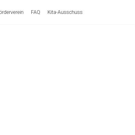
örderverein
FAQ
Kita-Ausschuss