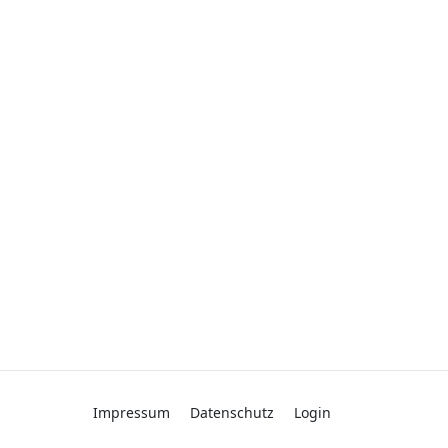
Impressum
Datenschutz
Login