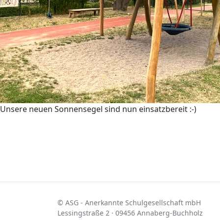
Unsere neuen Sonnensegel sind nun einsatzbereit :-)
© ASG - Anerkannte Schulgesellschaft mbH
Lessingstraße 2 · 09456 Annaberg-Buchholz